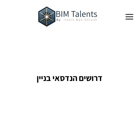
ילוג
Main
תוכן
Menu
דרושים הנדסאי בניין