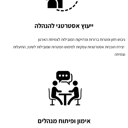
ייעוץ אסטרטגי להנהלה
גיבוש חזון ומטרות ברורות ומדויקות המובילות לצמיחת הארגון
יצירת תוכניות אסטרטגיות עסקיות למימוש המטרות שמובילות לשינוי, התיעלות
וצמיחה
אימון ופיתוח מנהלים