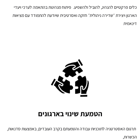
כלים פרקטיים להנהיג, להוביל ולהשפיע.
פיתוח מנהיגות בהתאמה לערכי ויעדי
הארגון ויצירת ״שדירה ניהולית״ חזקה ואסרטיבית שיודעת להתמודד עם מציאות
דינאמית
הטמעת שינוי בארגונים
תרגום האסטרטגיה לתוכניות עבודה והטמעתם בקרב העובדים, באמצעות סדנאות,
הכשרות,