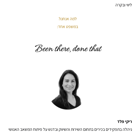
ליווי ובקרה
למה אנחנו?
במשפט אחד:
ריקי פלד
ניהלה בתפקידים בכירים בתחום השירות והשיווק ובדגש על פיתוח המשאב האנושי