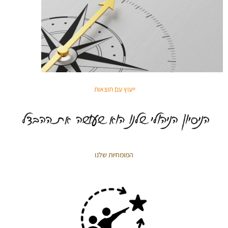
ייעוץ עם תוצאות
המומחיות שלנו