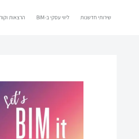
ילוג
תוכן
שירותי חדשנות
ליווי עסקי ב-BIM
הרצאות וקור