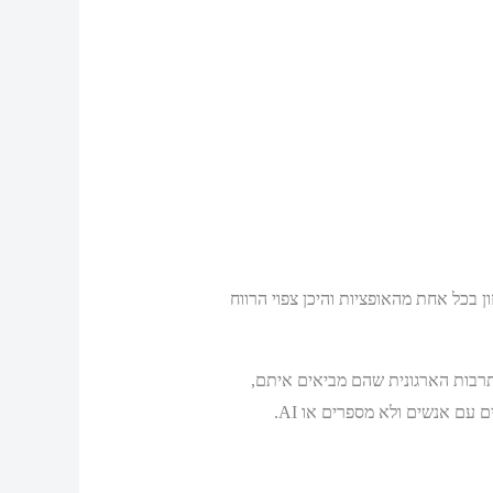
 בכל אחת מהאופציות והיכן צפוי הרווח
תרבות הארגונית שהם מביאים איתם,
 עם אנשים ולא מספרים או AI.