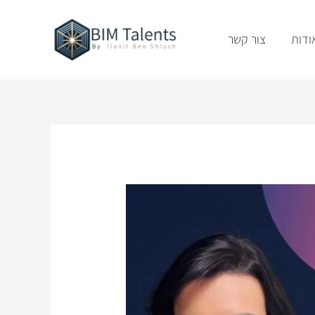
ודות
צור קשר