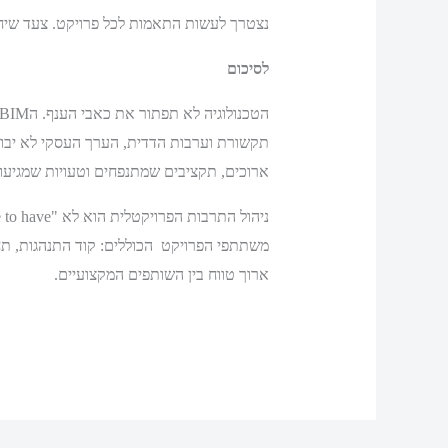
נצטרך לעשות התאמות לכל פרויקט. צעד שיחס
לסיכום
תקשורת וערבות הדדית, הערך העסקי לא יבוא ל
ארוכים, תקציבים שמתנפחים וטעויות שמגיעו
משתתפי הפרויקט הכוללים: קוד התנהגות, תחומ
ארוך טווח בין השותפים המקצועיים.