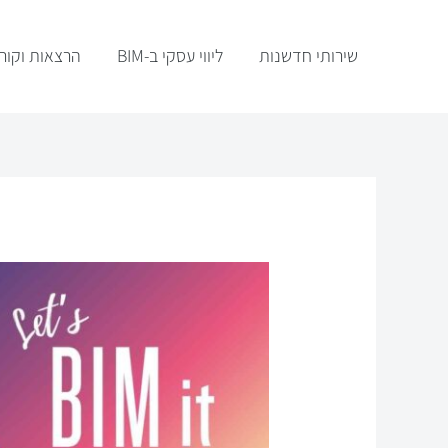
ילוג
תוכן
שירותי חדשנות
ליווי עסקי ב-BIM
הרצאות וקור