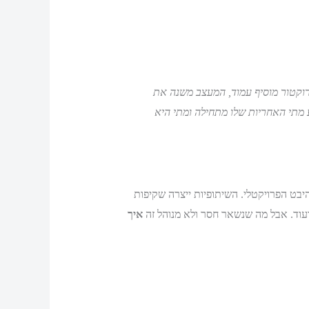
וקטור מוסיף עמוד, המעצב משנה את
 מתי האחריות שלו מתחילה ומתי היא
היבט הפרויקטלי. השיתופיות ייצרה שקיפות
ועוד. אבל מה שנשאר חסר ולא מנוהל זה
איך