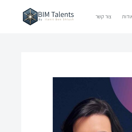
ודות
צור קשר