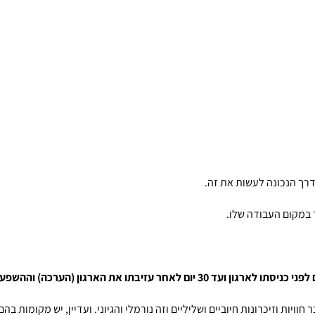
רך הנכונה לעשות את זה.
 במקום העבודה שלו.
ויות וזיכרונות חיוביים ושליליים וזה נורמלי והגיוני. ועדיין, יש מקומות בה