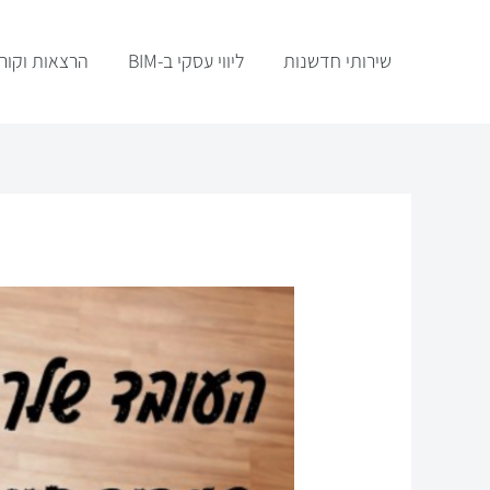
ילוג
תוכן
שירותי חדשנות
ליווי עסקי ב-BIM
הרצאות וקור