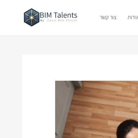
ודות
צור קשר