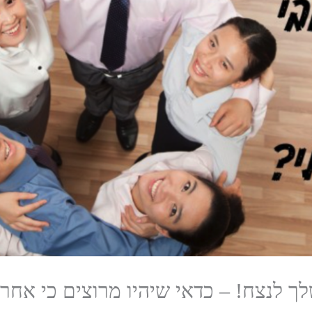
ך לנצח! – כדאי שיהיו מרוצים כי אחרת