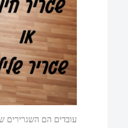
עובדים הם השגרירים של