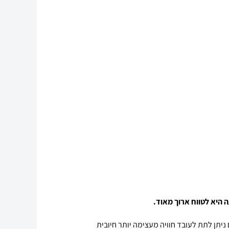
ם ניתן לתת לעובד חוויה מעצימה יותר חיובית