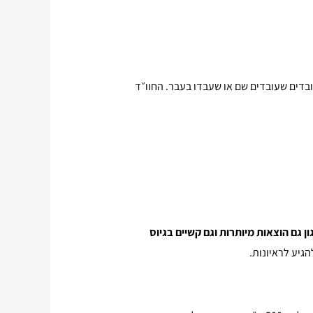
דים שעובדים שם או שעבדו בעבר. החוו״ד
ון גם הוצאות מיותרות וגם קשיים בגיוס
גיע לראיונות.