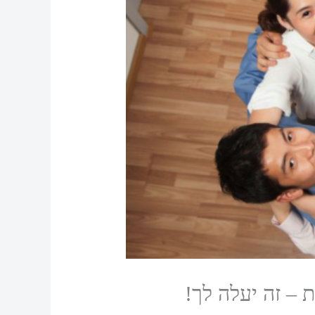
 – זה יעלה לך!