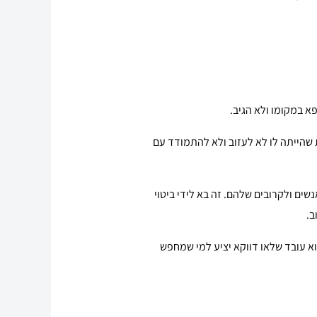
קפא במקומו ולא הגיב.
ית שהייתה לו לא לעזוב ולא להתמודד עם
ם ולקרובים שלהם. זה בא לידי ביטוי
ב.
וא עובד שלאו דווקא יציע למי שמחפש