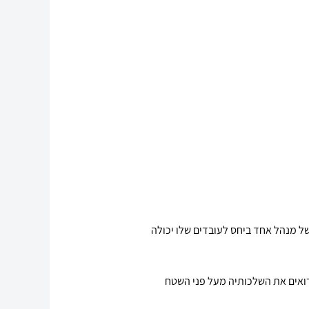
של מנהל אחד ביחס לעובדים שלו יכולה
רואים את השלכותיה מעל פני השטח