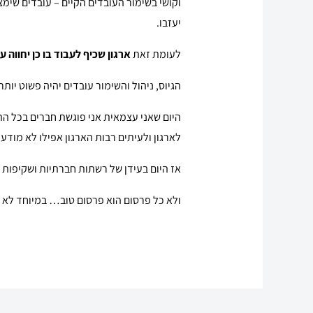
יעזבו.
לעומת זאת
ארגון שכיף לעבוד בו כן יחווה 
הגיוס, ניהול והשימור עובדים יהיה פשוט יותר
היום שאני עצמאית אני פוגשת חברים בכל ה
לארגון ולעיתים רבות הארגון אפילו לא מודע 
אז היום בעידן של רשתות חברתיות ושקיפות א
ולא כל פרסום הוא פרסום טוב… במיוחד לא 